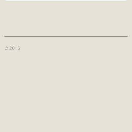
© 2016