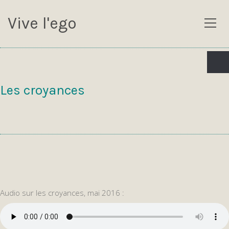
Vive l'ego
Les croyances
Audio sur les croyances, mai 2016 :