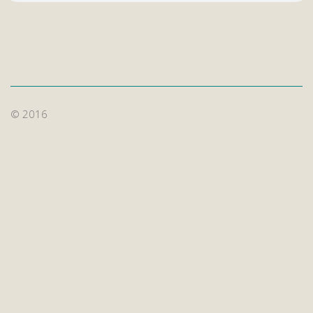
© 2016