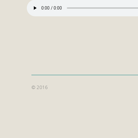
© 2016