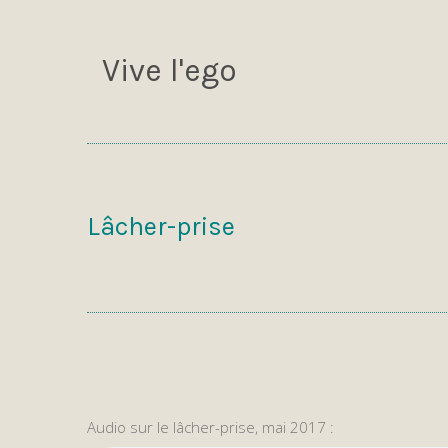
Vive l'ego
Lâcher-prise
Audio sur le lâcher-prise, mai 2017 :