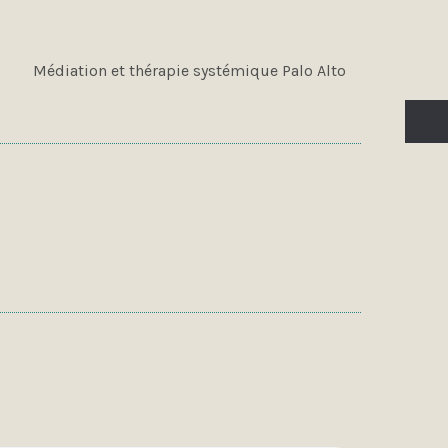
Médiation et thérapie systémique Palo Alto