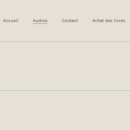
Accueil
Audios
Contact
Achat des livres