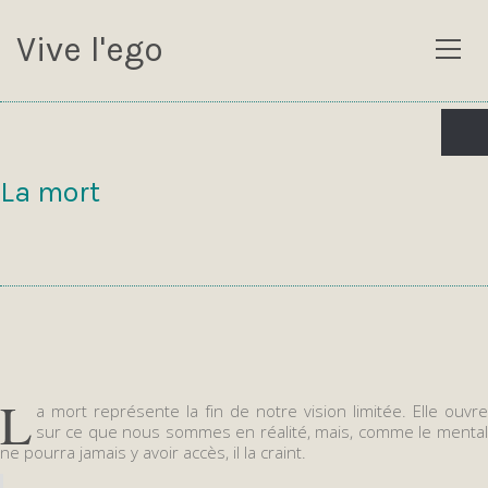
Vive l'ego
La mort
L
a mort représente la fin de notre vision limitée. Elle ouvre
sur ce que nous sommes en réalité, mais, comme le mental
ne pourra jamais y avoir accès, il la craint.