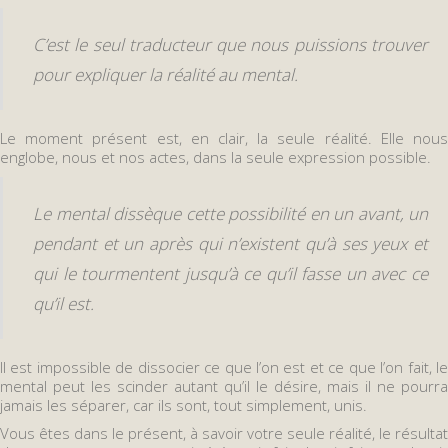
C’est le seul traducteur que nous puissions trouver
pour expliquer la réalité au mental.
Le moment présent est, en clair, la seule réalité. Elle nous
englobe, nous et nos actes, dans la seule expression possible.
Le mental dissèque cette possibilité en un avant, un
pendant et un après qui n’existent qu’à ses yeux et
qui le tourmentent jusqu’à ce qu’il fasse un avec ce
qu’il est.
Il est impossible de dissocier ce que l’on est et ce que l’on fait, le
mental peut les scinder autant qu’il le désire, mais il ne pourra
jamais les séparer, car ils sont, tout simplement, unis.
Vous êtes dans le présent, à savoir votre seule réalité, le résultat