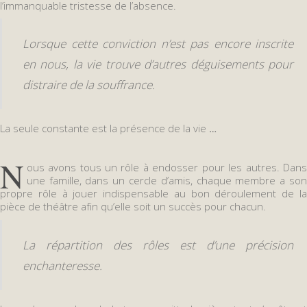
l’immanquable tristesse de l’absence.
Lorsque cette conviction n’est pas encore inscrite
en nous, la vie trouve d’autres déguisements pour
distraire de la souffrance.
La seule constante est la présence de la vie
…
N
ous avons tous un rôle à endosser pour les autres. Dans
une famille, dans un cercle d’amis, chaque membre a son
propre rôle à jouer indispensable au bon déroulement de la
pièce de théâtre afin qu’elle soit un succès pour chacun.
La répartition des rôles est d’une précision
enchanteresse.