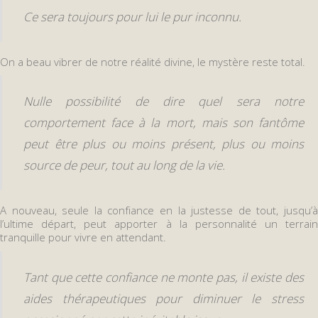
Ce sera toujours pour lui le pur inconnu.
On a beau vibrer de notre réalité divine, le mystère reste total.
Nulle possibilité de dire quel sera notre
comportement face à la mort, mais son fantôme
peut être plus ou moins présent, plus ou moins
source de peur, tout au long de la vie.
A nouveau, seule la confiance en la justesse de tout, jusqu’à
l’ultime départ, peut apporter à la personnalité un terrain
tranquille pour vivre en attendant.
Tant que cette confiance ne monte pas, il existe des
aides thérapeutiques pour diminuer le stress