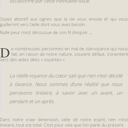
occasionné par cette inévitable issue.
Soyez attentif aux signes que la vie vous envoie et qui vous
guideront vers l’aide dont vous avez besoin.
Nulle peur n’est décousue de son fil d’espoir
…
D
e nombreuses personnes en mal de clairvoyance qui nous
fait, en raison de notre nature, souvent défaut, s’orientent
vers des aides dites « voyantes ».
La réelle voyance du cœur sait que rien n’est décidé
à l’avance. Nous sommes d’une réalité que nous
percevons linéaire, à savoir avec un avant, un
pendant et un après.
Dans notre vraie dimension, celle de notre esprit, rien n’est
linéaire, tout est total. C’est pour cela que l’on parle du présent.