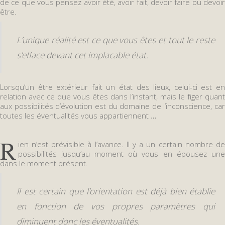
de ce que vous pensez avoir été, avoir fait, devoir faire ou devoir
être.
L’unique réalité est ce que vous êtes et tout le reste
s’efface devant cet implacable état.
Lorsqu’un être extérieur fait un état des lieux, celui-ci est en
relation avec ce que vous êtes dans l’instant, mais le figer quant
aux possibilités d’évolution est du domaine de l’inconscience, car
toutes les éventualités vous appartiennent
…
R
ien n’est prévisible à l’avance. Il y a un certain nombre de
possibilités jusqu’au moment où vous en épousez une
dans le moment présent.
Il est certain que l’orientation est déjà bien établie
en fonction de vos propres paramètres qui
diminuent donc les éventualités.