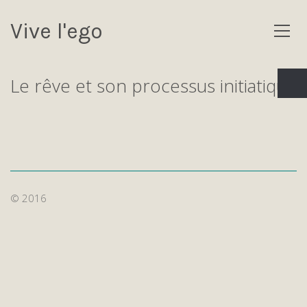
Vive l'ego
Le rêve et son processus initiatique
© 2016