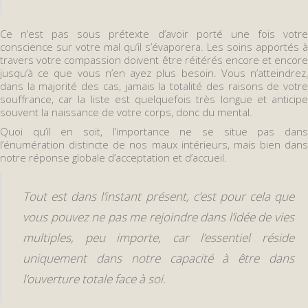
Ce n’est pas sous prétexte d’avoir porté une fois votre
conscience sur votre mal qu’il s’évaporera. Les soins apportés à
travers votre compassion doivent être réitérés encore et encore
jusqu’à ce que vous n’en ayez plus besoin. Vous n’atteindrez,
dans la majorité des cas, jamais la totalité des raisons de votre
souffrance, car la liste est quelquefois très longue et anticipe
souvent la naissance de votre corps, donc du mental.
Quoi qu’il en soit, l’importance ne se situe pas dans
l’énumération distincte de nos maux intérieurs, mais bien dans
notre réponse globale d’acceptation et d’accueil.
Tout est dans l’instant présent, c’est pour cela que
vous pouvez ne pas me rejoindre dans l’idée de vies
multiples, peu importe, car l’essentiel réside
uniquement dans notre capacité à être dans
l’ouverture totale face à soi.