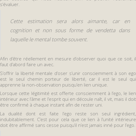
s’évaluer.
Cette estimation sera alors aimante, car en
cognition et non sous forme de vendetta dans
laquelle le mental tombe souvent.
Afin d’être réellement en mesure d’observer quoi que ce soit, il
faut d’abord faire un avec.
S’offrir la liberté mentale d’oser s’unir consciemment à son ego
est le seul chemin porteur de liberté, car il est le seul qui
apprenne la non-observation puisqu’en lien unique.
Lorsque cette légitimité est offerte consciemment à l’ego, le lien
intérieur avec l’âme et l’esprit qui en découle naît, il vit, mais il doit
être confirmé à chaque instant afin de rester uni.
La dualité dont est faite l’ego reste son seul ingrédient,
indubitablement. C’est pour cela que ce lien à l’unité intérieure
doit être affirmé sans cesse puisqu’il n’est jamais inné pour l’ego.