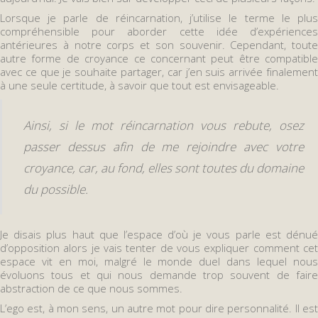
Lorsque je parle de réincarnation, j’utilise le terme le plus
compréhensible pour aborder cette idée d’expériences
antérieures à notre corps et son souvenir. Cependant, toute
autre forme de croyance ce concernant peut être compatible
avec ce que je souhaite partager, car j’en suis arrivée finalement
à une seule certitude, à savoir que tout est envisageable.
Ainsi, si le mot réincarnation vous rebute, osez
passer dessus afin de me rejoindre avec votre
croyance, car, au fond, elles sont toutes du domaine
du possible.
Je disais plus haut que l’espace d’où je vous parle est dénué
d’opposition alors je vais tenter de vous expliquer comment cet
espace vit en moi, malgré le monde duel dans lequel nous
évoluons tous et qui nous demande trop souvent de faire
abstraction de ce que nous sommes.
L’ego est, à mon sens, un autre mot pour dire personnalité. Il est