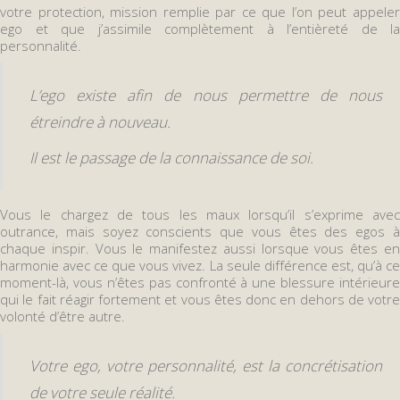
votre protection, mission remplie par ce que l’on peut appeler
ego et que j’assimile complètement à l’entièreté de la
personnalité.
L’ego existe afin de nous permettre de nous
étreindre à nouveau.
Il est le passage de la connaissance de soi.
Vous le chargez de tous les maux lorsqu’il s’exprime avec
outrance, mais soyez conscients que vous êtes des egos à
chaque inspir. Vous le manifestez aussi lorsque vous êtes en
harmonie avec ce que vous vivez. La seule différence est, qu’à ce
moment-là, vous n’êtes pas confronté à une blessure intérieure
qui le fait réagir fortement et vous êtes donc en dehors de votre
volonté d’être autre.
Votre ego, votre personnalité, est la concrétisation
de votre seule réalité.