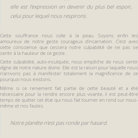
elle est l’expression en devenir du plus bel espoir,
celui pour lequel nous respirons.
Cette souffrance nous colle à la peau. Soyons enfin les
amoureux de notre geste courageux d’incarnation. C’est avec
cette conscience que cessera notre culpabilité de ne pas se
sentir à la hauteur de ce geste.
Cette culpabilité, auto-inculquée, nous empêche de nous sentir
digne de notre nature divine. Elle est la raison pour laquelle nous
n’arrivons pas à manifester totalement la magnificence de ce
pourquoi nous existons.
Même si ce reniement fait partie de cette beauté et a été
nécessaire pour la rendre encore plus vivante, il est peut-être
temps de quitter cet état qui nous fait tourner en rond sur nous-
même et nos fautes.
Notre planète n’est pas ronde par hasard.