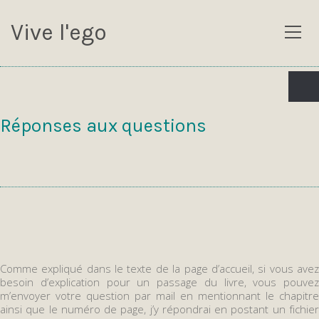
Vive l'ego
Réponses aux questions
Comme expliqué dans le texte de la page d’accueil, si vous avez
besoin d’explication pour un passage du livre, vous pouvez
m’envoyer votre question par mail en mentionnant le chapitre
ainsi que le numéro de page, j’y répondrai en postant un fichier