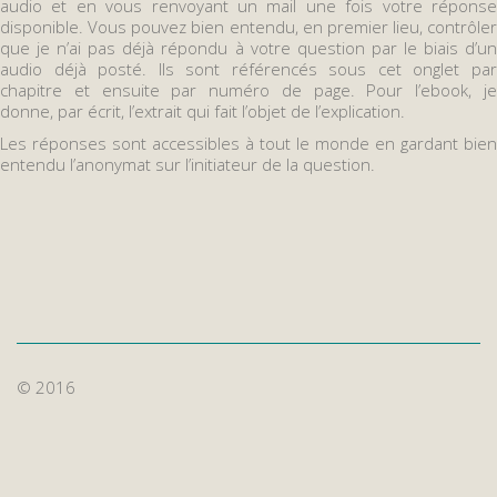
audio et en vous renvoyant un mail une fois votre réponse
disponible. Vous pouvez bien entendu, en premier lieu, contrôler
que je n’ai pas déjà répondu à votre question par le biais d’un
audio déjà posté. Ils sont référencés sous cet onglet par
chapitre et ensuite par numéro de page. Pour l’ebook, je
donne, par écrit, l’extrait qui fait l’objet de l’explication.
Les réponses sont accessibles à tout le monde en gardant bien
entendu l’anonymat sur l’initiateur de la question.
© 2016